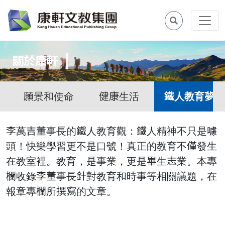
關於康軒
願景和使命
健康生活
鐵人教育夢
李萬吉董事長的鐵人教育觀：鐵人精神不只是噱
頭！快樂學習更不是口號！真正的教育不僅發生
在教室裡。教育，是事業，更是畢生志業。本專
欄收錄李董事長針對教育和時事等相關議題，在
報章專欄所撰寫的文章。