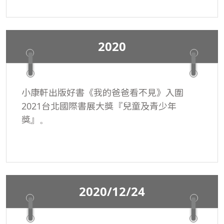
2020
小康軒出版好書《我的爸爸看不見》入圍
2021台北國際書展大獎『兒童及青少年
獎』。
2020/12/24