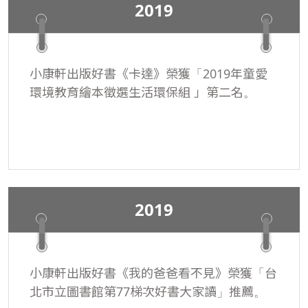
2019
小康軒出版好書《卡達》榮獲「2019年童愛
環境教育繪本徵選生活環保組 」第二名。
2019
小康軒出版好書《我的爸爸看不見》榮獲「台
北市立圖書館第77梯次好書大家讀」推薦。