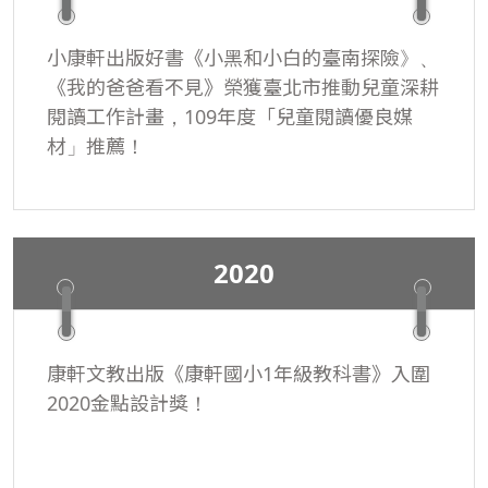
小康軒出版好書《小黑和小白的臺南探險》、
《我的爸爸看不見》榮獲臺北市推動兒童深耕
閱讀工作計畫，109年度「兒童閱讀優良媒
材」推薦！
2020
康軒文教出版《康軒國小1年級教科書》入圍
2020金點設計獎！