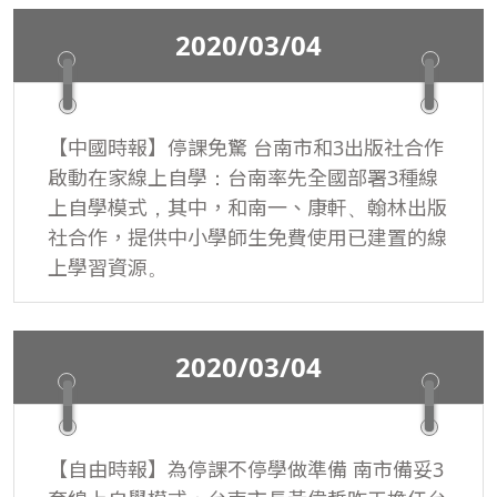
現企業社會責任。
2020/03/04
【中國時報】停課免驚 台南市和3出版社合作
啟動在家線上自學：台南率先全國部署3種線
上自學模式，其中，和南一、康軒、翰林出版
社合作，提供中小學師生免費使用已建置的線
上學習資源。
2020/03/04
【自由時報】為停課不停學做準備 南市備妥3