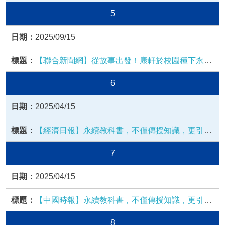
永續的種子
5
2025/09/15
【聯合新聞網】從故事出發！康軒於校園種下永續
的種子，讓SDGs透過教育實踐
6
2025/04/15
【經濟日報】永續教科書，不僅傳授知識，更引導
學生看見在地行動的力量
7
2025/04/15
【中國時報】永續教科書，不僅傳授知識，更引導
學生看見在地行動的力量
8