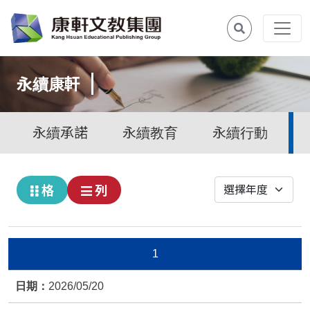
永續康軒
永續承諾
永續教育
永續行動
格
列
1
2026/05/20