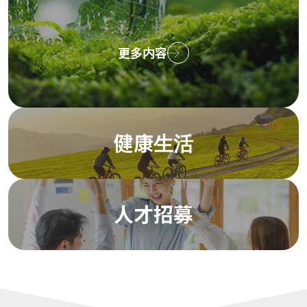
更多内容
健康生活
人才招募