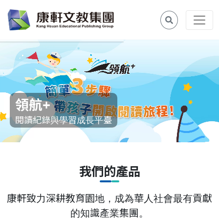
領航+
閱讀紀錄與學習成長平臺
我們的產品
康軒致力深耕教育園地，成為華人社會最有貢獻
的知識產業集團。