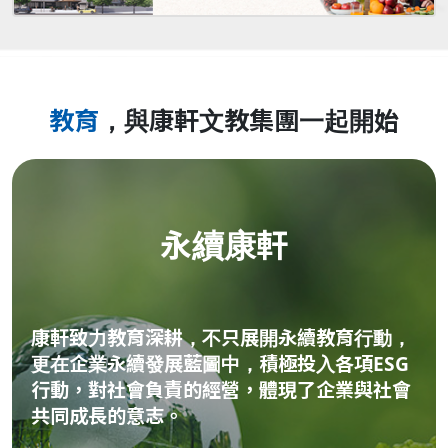
教育
，與康軒文教集團一起開始
永續康軒
康軒致力教育深耕，不只展開永續教育行動，
更在企業永續發展藍圖中，積極投入各項ESG
行動，對社會負責的經營，體現了企業與社會