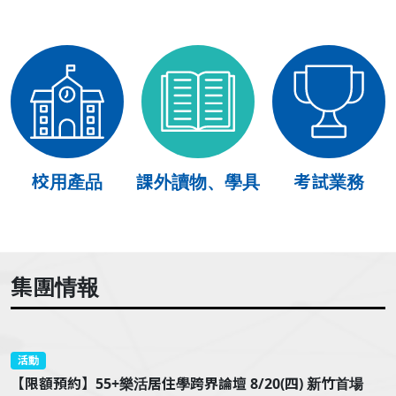
校用產品
課外讀物、學具
考試業務
集團情報
活動
【限額預約】55+樂活居住學跨界論壇 8/20(四) 新竹首場