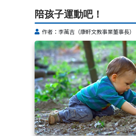
陪孩子運動吧！
作者：李萬吉（康軒文教事業董事長）