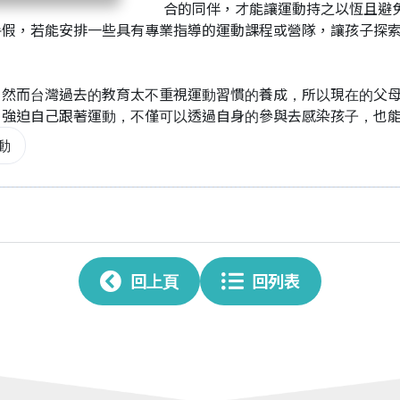
合的同伴，才能讓運動持之以恆且避
暑假，若能安排一些具有專業指導的運動課程或營隊，讓孩子探
。然而台灣過去的教育太不重視運動習慣的養成，所以現在的父
，強迫自己跟著運動，不僅可以透過自身的參與去感染孩子，也
動
回上頁
回列表