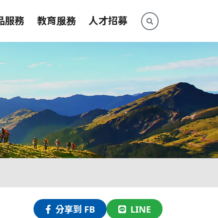
品服務
教育服務
人才招募
分享到 FB
LINE