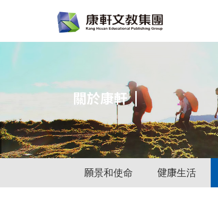
關於康軒
願景和使命
健康生活