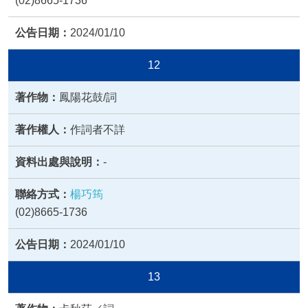
(02)8665-1736
2024/01/10
12
鳳陽花鼓/詞
作詞者不詳
-
楊巧筠
(02)8665-1736
2024/01/10
13