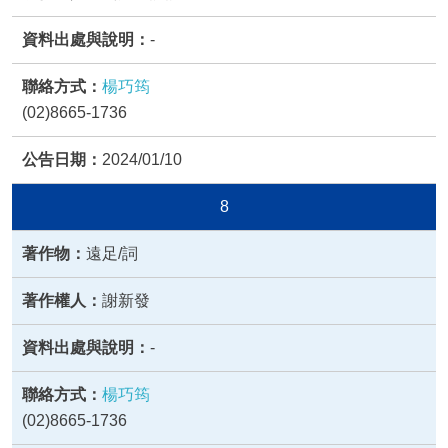
-
楊巧筠
(02)8665-1736
2024/01/10
8
遠足/詞
謝新發
-
楊巧筠
(02)8665-1736