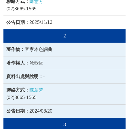
陳意芳
(02)8665-1565
2025/11/13
2
客家本色詞曲
涂敏恆
-
陳意芳
(02)8665-1565
2024/08/20
3