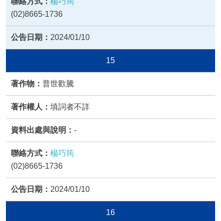
楊巧筠
(02)8665-1736
2024/01/10
15
普世歡騰
填詞者不詳
-
楊巧筠
(02)8665-1736
2024/01/10
16