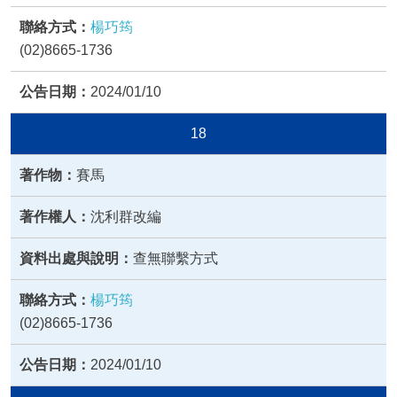
楊巧筠
(02)8665-1736
2024/01/10
18
賽馬
沈利群改編
查無聯繫方式
楊巧筠
(02)8665-1736
2024/01/10