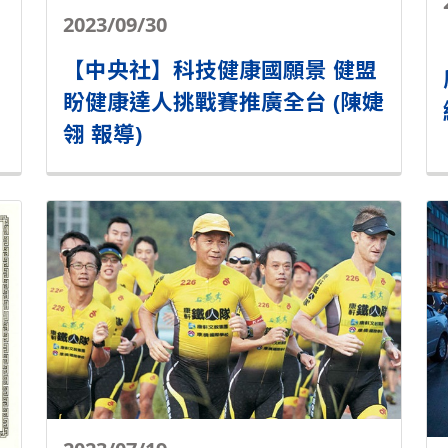
2023/09/30
【中央社】科技健康國願景 健盟
盼健康達人挑戰賽推廣全台 (陳婕
翎 報導)