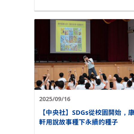
2025/09/16
【中央社】SDGs從校園開始，
軒用說故事種下永續的種子