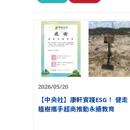
2026/05/20
【中央社】康軒實踐ESG！ 健走
植樹攜手超商推動永續教育