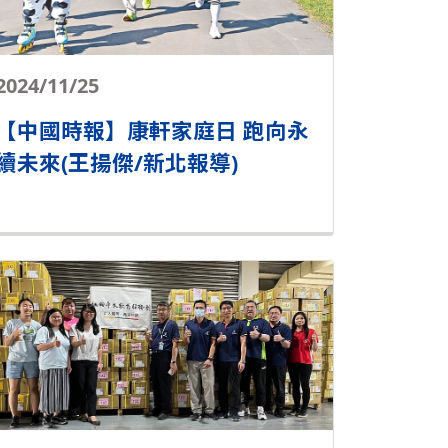
2024/11/25
【中國時報】康軒家庭日 跑向永
續未來(王揚傑/新北報導)