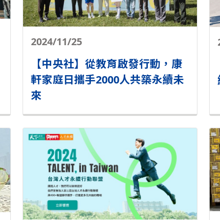
2024/11/25
【中央社】從教育啟發行動，康
軒家庭日攜手2000人共築永續未
來