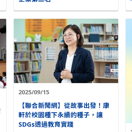
2025/09/15
【聯合新聞網】從故事出發！康
康
軒於校園種下永續的種子，讓
SDGs透過教育實踐