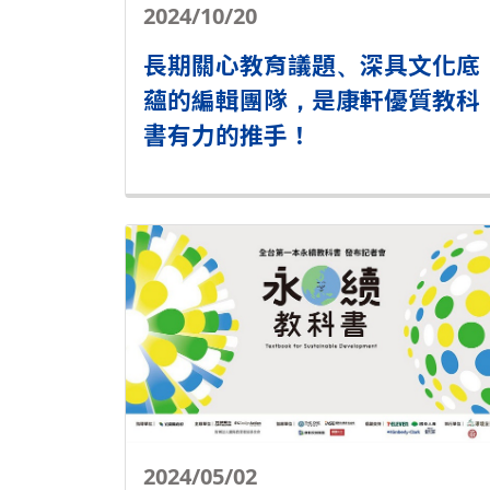
2024/10/20
長期關心教育議題、深具文化底
蘊的編輯團隊，是康軒優質教科
書有力的推手！
2024/05/02