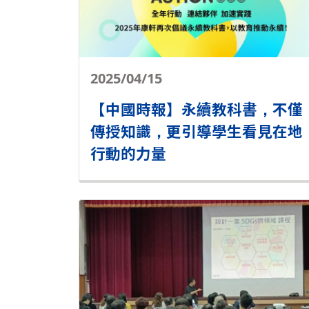
2025/04/15
【中國時報】永續教科書，不僅
傳授知識，更引導學生看見在地
行動的力量