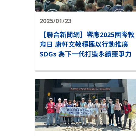
2025/01/23
【聯合新聞網】響應2025國際教
育日 康軒文教積極以行動推廣
SDGs 為下一代打造永續競爭力