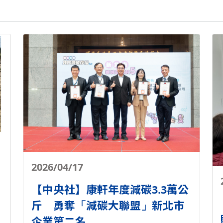
2026/04/17
【中央社】康軒年度減碳3.3萬公
斤 勇奪「減碳大聯盟」新北市
企業第二名