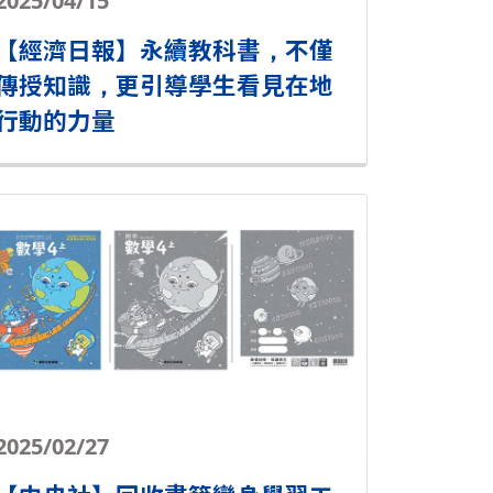
2025/04/15
【經濟日報】永續教科書，不僅
傳授知識，更引導學生看見在地
行動的力量
2025/02/27