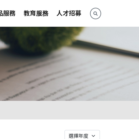
品服務
教育服務
人才招募