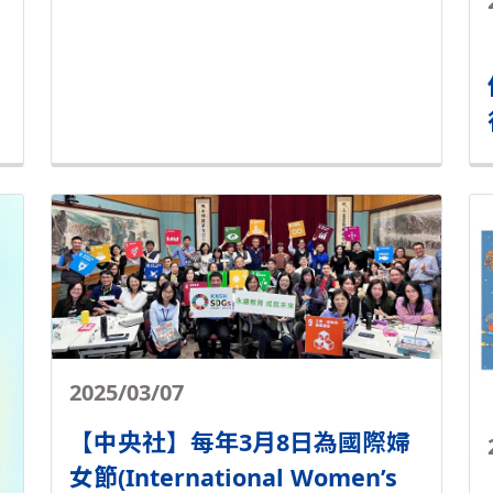
2025/03/07
【中央社】每年3月8日為國際婦
女節(International Women’s