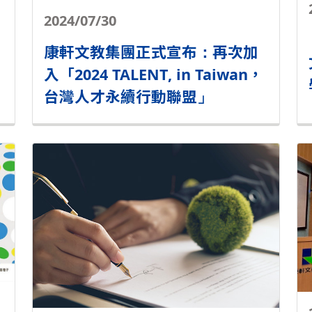
2024/07/30
康軒文教集團正式宣布：再次加
入「2024 TALENT, in Taiwan，
台灣人才永續行動聯盟」