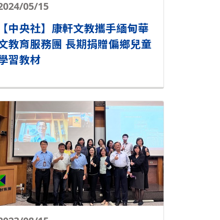
2024/05/15
【中央社】康軒文教攜手緬甸華
文教育服務團 長期捐贈偏鄉兒童
學習教材