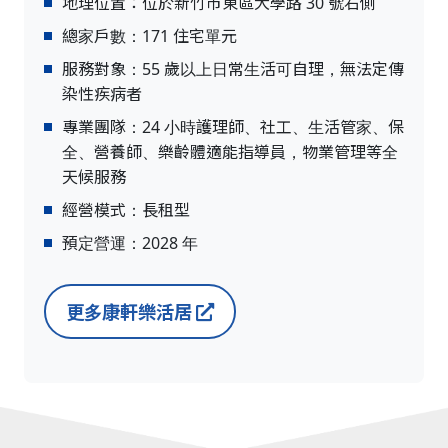
地理位置：位於新竹市東區大學路 30 號右側
總家戶數：171 住宅單元
服務對象：55 歲以上日常生活可自理，無法定傳
染性疾病者
專業團隊：24 小時護理師、社工、生活管家、保
全、營養師、樂齡體適能指導員，物業管理等全
天候服務
經營模式：長租型
預定營運：2028 年
更多康軒樂活居