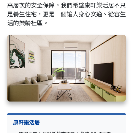
高層次的安全保障。我們希望康軒樂活居不只
是養生住宅，更是一個讓人身心安適、從容生
活的樂齡社區。
康軒樂活居