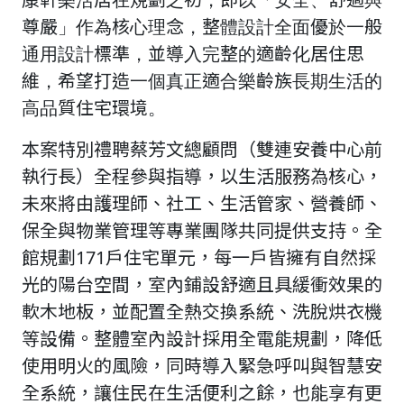
尊嚴」作為核心理念，整體設計全面優於一般
通用設計標準，並導入完整的適齡化居住思
維，希望打造一個真正適合樂齡族長期生活的
高品質住宅環境。
本案特別禮聘蔡芳文總顧問（雙連安養中心前
執行長）全程參與指導，以生活服務為核心，
未來將由護理師、社工、生活管家、營養師、
保全與物業管理等專業團隊共同提供支持。全
館規劃171戶住宅單元，每一戶皆擁有自然採
光的陽台空間，室內鋪設舒適且具緩衝效果的
軟木地板，並配置全熱交換系統、洗脫烘衣機
等設備。整體室內設計採用全電能規劃，降低
使用明火的風險，同時導入緊急呼叫與智慧安
全系統，讓住民在生活便利之餘，也能享有更