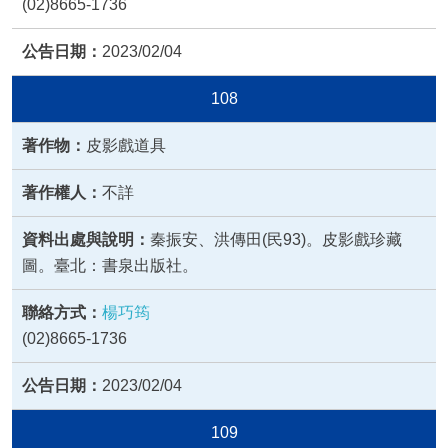
(02)8665-1736
2023/02/04
108
皮影戲道具
不詳
秦振安、洪傳田(民93)。皮影戲珍藏
圖。臺北：書泉出版社。
楊巧筠
(02)8665-1736
2023/02/04
109