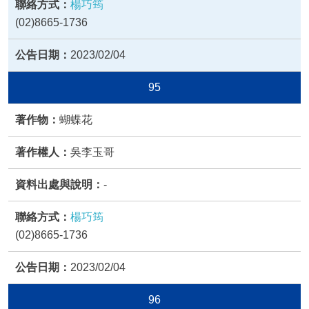
楊巧筠
(02)8665-1736
2023/02/04
95
蝴蝶花
吳李玉哥
-
楊巧筠
(02)8665-1736
2023/02/04
96