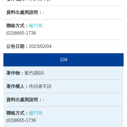
-
楊巧筠
(02)8665-1736
2023/02/04
104
紫竹調/詞
作詞者不詳
-
楊巧筠
(02)8665-1736