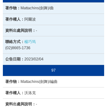
Mattachins(劍舞)/曲
阿爾波
-
楊巧筠
(02)8665-1736
2023/02/04
97
Mattachins(劍舞)/編曲
沃洛克
-