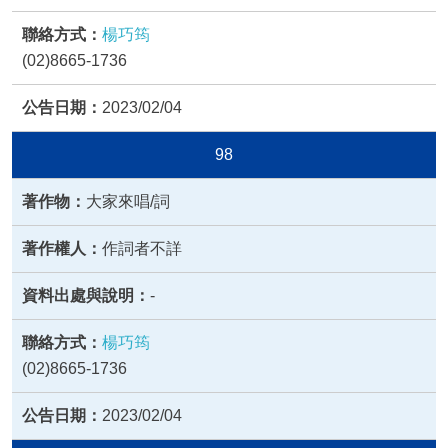
楊巧筠
(02)8665-1736
2023/02/04
98
大家來唱/詞
作詞者不詳
-
楊巧筠
(02)8665-1736
2023/02/04