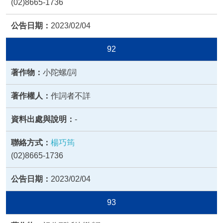
(02)8665-1736
2023/02/04
92
小陀螺/詞
作詞者不詳
-
楊巧筠
(02)8665-1736
2023/02/04
93