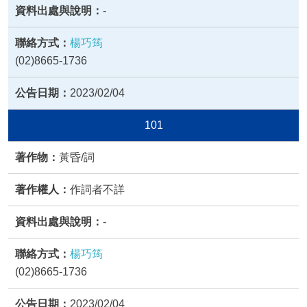
-
楊巧筠
(02)8665-1736
2023/02/04
101
黃昏/詞
作詞者不詳
-
楊巧筠
(02)8665-1736
2023/02/04