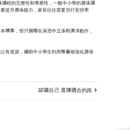
泳課程的完整性和專業性，一般中小學的游泳課
想要提升游泳能力，家長往往需要另行安排學
基本標準，但只侷限在泳池中立泳和漂浮動作，
他公有資源，補助中小學生利用寒暑假強化游泳
認識自己 選擇適合的路