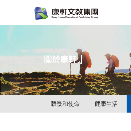
關於康軒
願景和使命
健康生活