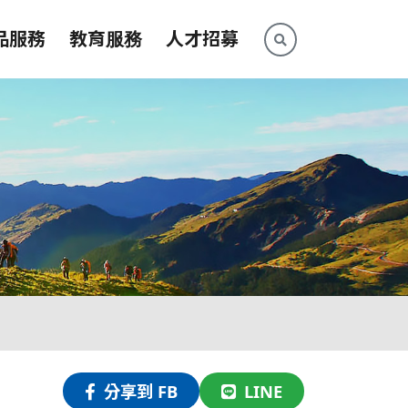
品服務
教育服務
人才招募
分享到 FB
LINE