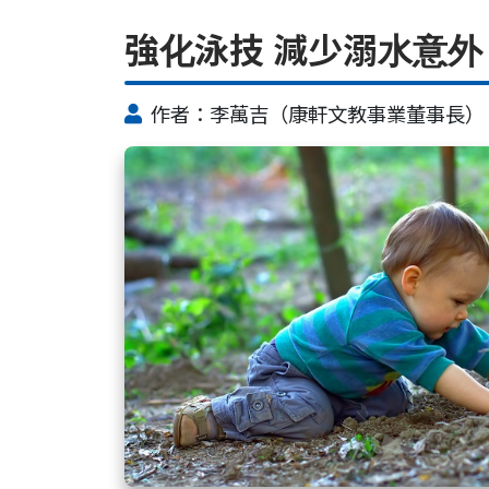
強化泳技 減少溺水意外
作者：李萬吉（康軒文教事業董事長）