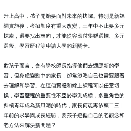
升上高中，孩子開始要面對未來的抉擇。特別是新課
綱實施後，考招制度有重大改變，三年中不止要多元
探索，還要找出志向，才能從容應付學群選擇、多元
選修、學習歷程等申請大學的新關卡。
對孩子而言，會有學校師長指導他們去適應新的學
習，但身處變動中的家長，卻常忽略自己也需要跟著
去理解和學習。在這個實體和線上課程可以任意切
換，學習歷程的重要性不亞於學測成績，多重角色的
斜槓青年成為新風潮的時代，家長何能再依賴二三十
年前的求學與成長經驗，要孩子遵循自己的老觀念和
老方法來解決新問題？