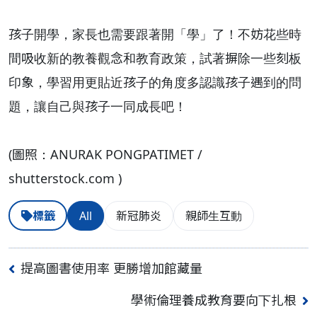
孩子開學，家長也需要跟著開「學」了！不妨花些時
間吸收新的教養觀念和教育政策，試著摒除一些刻板
印象，學習用更貼近孩子的角度多認識孩子遇到的問
題，讓自己與孩子一同成長吧！
(圖照：ANURAK PONGPATIMET /
shutterstock.com )
標籤
All
新冠肺炎
親師生互動
提高圖書使用率 更勝增加館藏量
學術倫理養成教育要向下扎根