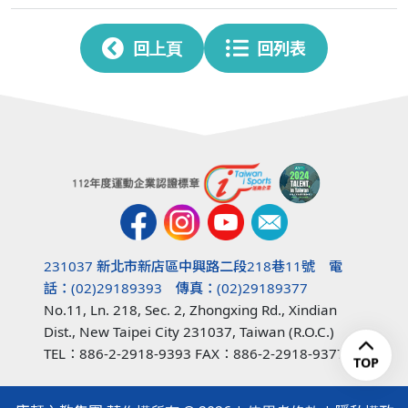
回上頁
回列表
231037 新北市新店區中興路二段218巷11號 電
話：(02)29189393 傳真：(02)29189377
No.11, Ln. 218, Sec. 2, Zhongxing Rd., Xindian
Dist., New Taipei City 231037, Taiwan (R.O.C.)
TEL：886-2-2918-9393 FAX：886-2-2918-9377
TOP