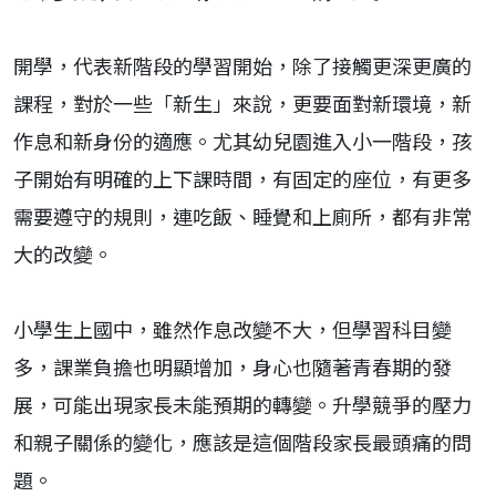
開學，代表新階段的學習開始，除了接觸更深更廣的
課程，對於一些「新生」來說，更要面對新環境，新
作息和新身份的適應。尤其幼兒園進入小一階段，孩
子開始有明確的上下課時間，有固定的座位，有更多
需要遵守的規則，連吃飯、睡覺和上廁所，都有非常
大的改變。
小學生上國中，雖然作息改變不大，但學習科目變
多，課業負擔也明顯增加，身心也隨著青春期的發
展，可能出現家長未能預期的轉變。升學競爭的壓力
和親子關係的變化，應該是這個階段家長最頭痛的問
題。