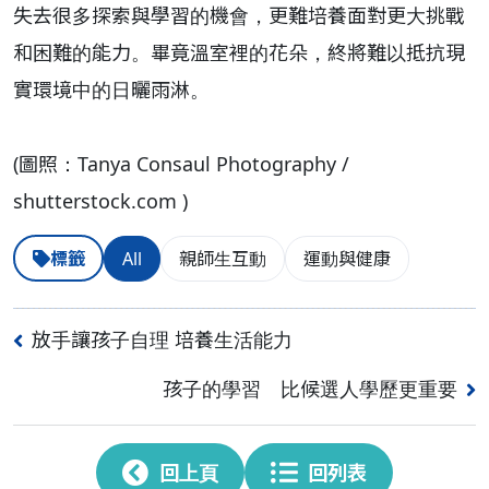
失去很多探索與學習的機會，更難培養面對更大挑戰
和困難的能力。畢竟溫室裡的花朵，終將難以抵抗現
實環境中的日曬雨淋。
(圖照：Tanya Consaul Photography /
shutterstock.com )
標籤
All
親師生互動
運動與健康
放手讓孩子自理 培養生活能力
孩子的學習 比候選人學歷更重要
回上頁
回列表