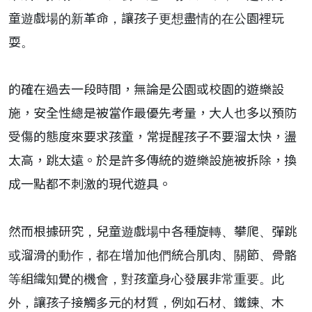
童遊戲場的新革命，讓孩子更想盡情的在公園裡玩
耍。
的確在過去一段時間，無論是公園或校園的遊樂設
施，安全性總是被當作最優先考量，大人也多以預防
受傷的態度來要求孩童，常提醒孩子不要溜太快，盪
太高，跳太遠。於是許多傳統的遊樂設施被拆除，換
成一點都不刺激的現代遊具。
然而根據研究，兒童遊戲場中各種旋轉、攀爬、彈跳
或溜滑的動作，都在增加他們統合肌肉、關節、骨骼
等組織知覺的機會，對孩童身心發展非常重要。此
外，讓孩子接觸多元的材質，例如石材、鐵鍊、木