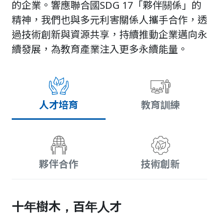
的企業。響應聯合國SDG 17「夥伴關係」的
精神，我們也與多元利害關係人攜手合作，透
過技術創新與資源共享，持續推動企業邁向永
續發展，為教育產業注入更多永續能量。
人才培育
教育訓練
夥伴合作
技術創新
十年樹木，百年人才