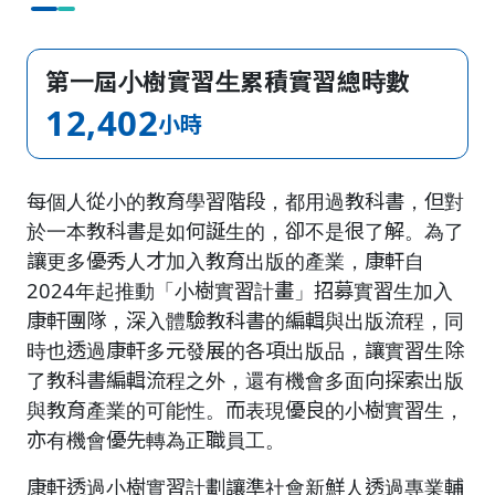
第一屆小樹實習生累積實習總時數
12,658
小時
每個人從小的教育學習階段，都用過教科書，但對
於一本教科書是如何誕生的，卻不是很了解。為了
讓更多優秀人才加入教育出版的產業，康軒自
2024年起推動「小樹實習計畫」招募實習生加入
康軒團隊，深入體驗教科書的編輯與出版流程，同
時也透過康軒多元發展的各項出版品，讓實習生除
了教科書編輯流程之外，還有機會多面向探索出版
與教育產業的可能性。而表現優良的小樹實習生，
亦有機會優先轉為正職員工。
康軒透過小樹實習計劃讓準社會新鮮人透過專業輔