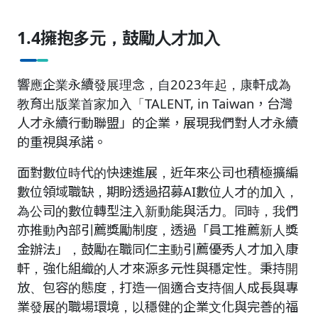
1.4擁抱多元，鼓勵人才加入
響應企業永續發展理念，自2023年起，康軒成為
教育出版業首家加入「TALENT, in Taiwan，台灣
人才永續行動聯盟」的企業，展現我們對人才永續
的重視與承諾。
面對數位時代的快速進展，近年來公司也積極擴編
數位領域職缺，期盼透過招募AI數位人才的加入，
為公司的數位轉型注入新動能與活力。同時，我們
亦推動內部引薦獎勵制度，透過「員工推薦新人獎
金辦法」，鼓勵在職同仁主動引薦優秀人才加入康
軒，強化組織的人才來源多元性與穩定性。秉持開
放、包容的態度，打造一個適合支持個人成長與專
業發展的職場環境，以穩健的企業文化與完善的福